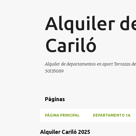
Alquiler 
Cariló
Alquiler de departamentos en apart Terrazas de 
50135089
Páginas
PÁGINA PRINCIPAL
DEPARTAMENTO 1A
E
Alquiler Cariló 2025