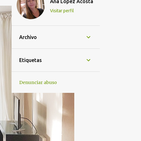
Ana Lopez Acosta
Visitar perfil
Archivo
Etiquetas
Denunciar abuso